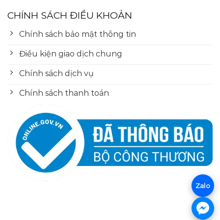
CHÍNH SÁCH ĐIỀU KHOẢN
Chính sách bảo mật thông tin
Điều kiện giao dịch chung
Chính sách dịch vụ
Chính sách thanh toán
Zalo