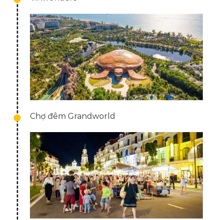
Chợ đêm Grandworld