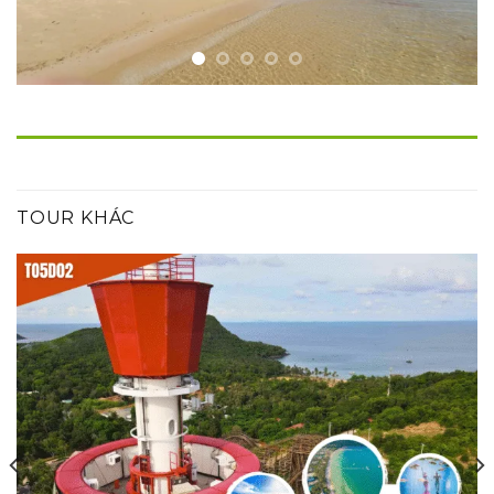
TOUR KHÁC