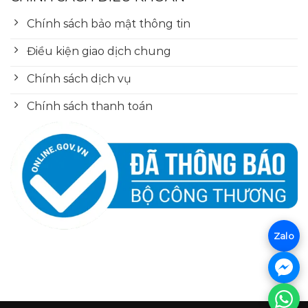
Chính sách bảo mật thông tin
Điều kiện giao dịch chung
Chính sách dịch vụ
Chính sách thanh toán
Zalo