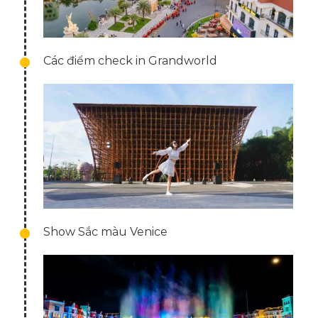
Các điểm check in Grandworld
Show Sắc màu Venice