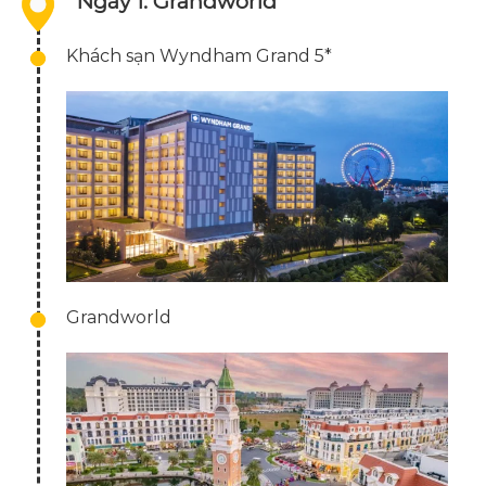
Ngày 1: Grandworld
Khách sạn Wyndham Grand 5*
Grandworld