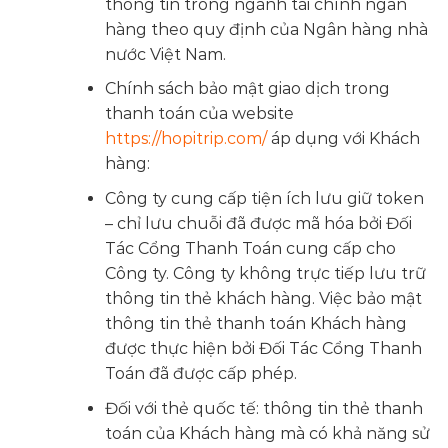
thông tin trong ngành tài chính ngân
hàng theo quy định của Ngân hàng nhà
nước Việt Nam.
Chính sách bảo mật giao dịch trong
thanh toán của website
https://hopitrip.com/
áp dụng với Khách
hàng:
Công ty cung cấp tiện ích lưu giữ token
– chỉ lưu chuỗi đã được mã hóa bởi Đối
Tác Cổng Thanh Toán cung cấp cho
Công ty. Công ty không trực tiếp lưu trữ
thông tin thẻ khách hàng. Việc bảo mật
thông tin thẻ thanh toán Khách hàng
được thực hiện bởi Đối Tác Cổng Thanh
Toán đã được cấp phép.
Đối với thẻ quốc tế: thông tin thẻ thanh
toán của Khách hàng mà có khả năng sử