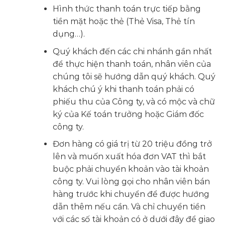
Hình thức thanh toán trực tiếp bằng
tiền mặt hoặc thẻ (Thẻ Visa, Thẻ tín
dụng…).
Quý khách đến các chi nhánh gần nhất
để thực hiện thanh toán, nhân viên của
chúng tôi sẽ hướng dẫn quý khách. Quý
khách chú ý khi thanh toán phải có
phiếu thu của Công ty, và có mộc và chữ
ký của Kế toán trưởng hoặc Giám đốc
công ty.
Đơn hàng có giá trị từ 20 triệu đồng trở
lên và muốn xuất hóa đơn VAT thì bắt
buộc phải chuyển khoản vào tài khoản
công ty. Vui lòng gọi cho nhân viên bán
hàng trước khi chuyển để được hướng
dẫn thêm nếu cần. Và chỉ chuyển tiền
với các số tài khoản có ở dưới đây để giao