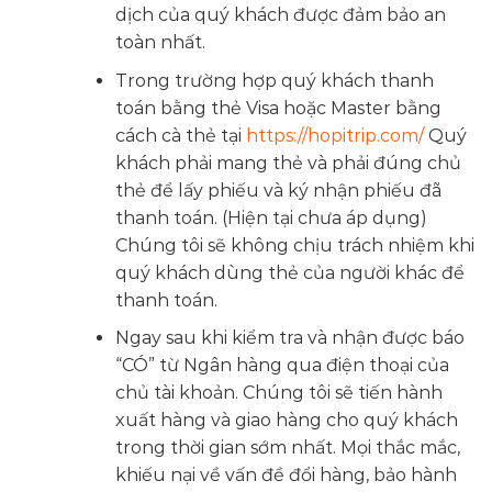
dịch của quý khách được đảm bảo an
toàn nhất.
Trong trường hợp quý khách thanh
toán bằng thẻ Visa hoặc Master bằng
cách cà thẻ tại
https://hopitrip.com/
Quý
khách phải mang thẻ và phải đúng chủ
thẻ để lấy phiếu và ký nhận phiếu đã
thanh toán. (Hiện tại chưa áp dụng)
Chúng tôi sẽ không chịu trách nhiệm khi
quý khách dùng thẻ của người khác để
thanh toán.
Ngay sau khi kiểm tra và nhận được báo
“CÓ” từ Ngân hàng qua điện thoại của
chủ tài khoản. Chúng tôi sẽ tiến hành
xuất hàng và giao hàng cho quý khách
trong thời gian sớm nhất. Mọi thắc mắc,
khiếu nại về vấn đề đổi hàng, bảo hành