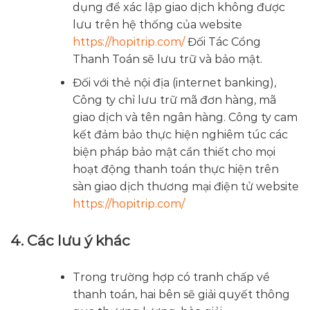
dụng để xác lập giao dịch không được
lưu trên hệ thống của website
https://hopitrip.com/
Đối Tác Cổng
Thanh Toán sẽ lưu trữ và bảo mật.
Đối với thẻ nội địa (internet banking),
Công ty chỉ lưu trữ mã đơn hàng, mã
giao dịch và tên ngân hàng. Công ty cam
kết đảm bảo thực hiện nghiêm túc các
biện pháp bảo mật cần thiết cho mọi
hoạt động thanh toán thực hiện trên
sàn giao dịch thương mại điện tử website
https://hopitrip.com/
4. Các lưu ý khác
Trong trường hợp có tranh chấp về
thanh toán, hai bên sẽ giải quyết thông