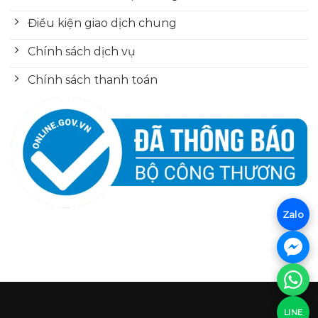
Điều kiện giao dịch chung
Chính sách dịch vụ
Chính sách thanh toán
Zalo
LINE