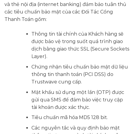
và thẻ nội địa (internet banking) đảm bảo tuân thủ
các tiêu chuẩn bảo mật của các Đối Tác Cổng
Thanh Toán gồm:
Thông tin tài chính của Khách hàng sẽ
được bảo vệ trong suốt quá trình giao
dịch bằng giao thức SSL (Secure Sockets
Layer).
Chứng nhận tiêu chuẩn bảo mật dữ liệu
thông tin thanh toán (PCI DSS) do
Trustwave cung cấp.
Mật khẩu sử dụng một lần (OTP) được
gửi qua SMS để đảm bảo việc truy cập
tài khoản được xác thực.
Tiêu chuẩn mã hóa MD5 128 bit.
Các nguyên tắc và quy định bảo mật