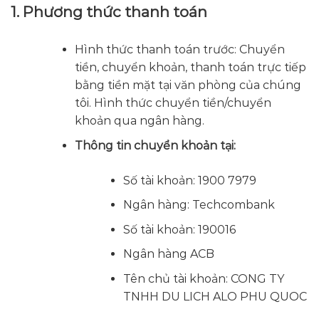
1. Phương thức thanh toán
Hình thức thanh toán trước: Chuyển
tiền, chuyển khoản, thanh toán trực tiếp
bằng tiền mặt tại văn phòng của chúng
tôi. Hình thức chuyển tiền/chuyển
khoản qua ngân hàng.
Thông tin chuyển khoản tại:
Số tài khoản: 1900 7979
Ngân hàng: Techcombank
Số tài khoản: 190016
Ngân hàng ACB
Tên chủ tài khoản: CONG TY
TNHH DU LICH ALO PHU QUOC