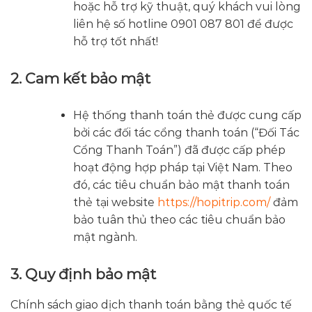
hoặc hỗ trợ kỹ thuật, quý khách vui lòng
liên hệ số hotline 0901 087 801 để được
hỗ trợ tốt nhất!
2. Cam kết bảo mật
Hệ thống thanh toán thẻ được cung cấp
bởi các đối tác cổng thanh toán (“Đối Tác
Cổng Thanh Toán”) đã được cấp phép
hoạt động hợp pháp tại Việt Nam. Theo
đó, các tiêu chuẩn bảo mật thanh toán
thẻ tại website
https://hopitrip.com/
đảm
bảo tuân thủ theo các tiêu chuẩn bảo
mật ngành.
3. Quy định bảo mật
Chính sách giao dịch thanh toán bằng thẻ quốc tế